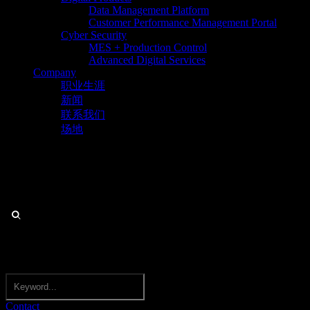
Data Management Platform
Customer Performance Management Portal
Cyber Security
MES + Production Control
Advanced Digital Services
Company
职业生涯
新闻
联系我们
场地
Contact