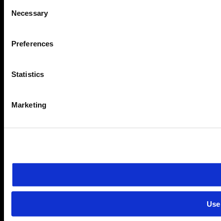
Consent
Necessary
Selection
Preferences
Statistics
Marketing
Use