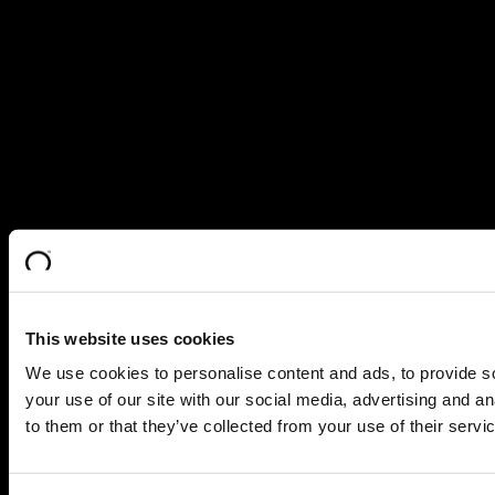
This website uses cookies
We use cookies to personalise content and ads, to provide so
your use of our site with our social media, advertising and a
to them or that they’ve collected from your use of their servi